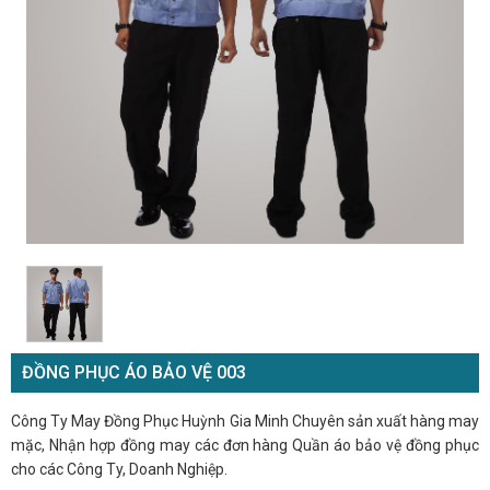
ĐỒNG PHỤC ÁO BẢO VỆ 003
Công Ty May Đồng Phục Huỳnh Gia Minh Chuyên sản xuất hàng may
mặc, Nhận hợp đồng may các đơn hàng Quần áo bảo vệ đồng phục
cho các Công Ty, Doanh Nghiệp.