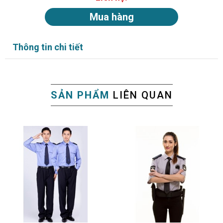
Mua hàng
Thông tin chi tiết
SẢN PHẨM
LIÊN QUAN