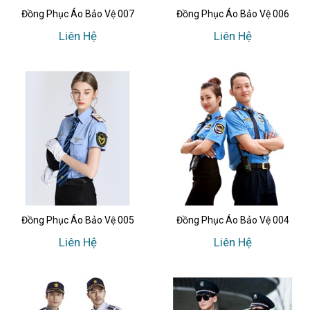
Đồng Phục Áo Bảo Vệ 007
Đồng Phục Áo Bảo Vệ 006
Liên Hệ
Liên Hệ
Đồng Phục Áo Bảo Vệ 005
Đồng Phục Áo Bảo Vệ 004
Liên Hệ
Liên Hệ