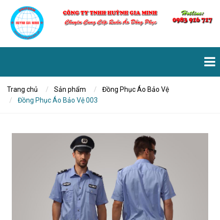
Trang chủ
Sản phẩm
Đồng Phục Áo Bảo Vệ
Đồng Phục Áo Bảo Vệ 003