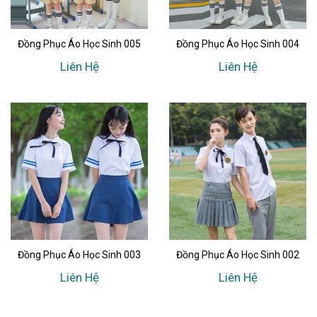
Đồng Phục Áo Học Sinh 005
Đồng Phục Áo Học Sinh 004
Liên Hệ
Liên Hệ
Đồng Phục Áo Học Sinh 003
Đồng Phục Áo Học Sinh 002
Liên Hệ
Liên Hệ