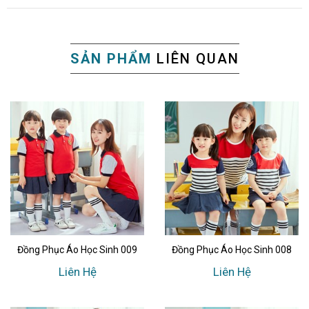
SẢN PHẨM
LIÊN QUAN
Đồng Phục Áo Học Sinh 009
Đồng Phục Áo Học Sinh 008
Liên Hệ
Liên Hệ