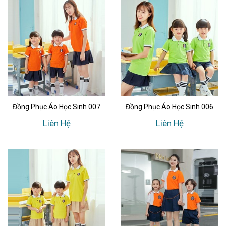
Đồng Phục Áo Học Sinh 007
Đồng Phục Áo Học Sinh 006
Liên Hệ
Liên Hệ