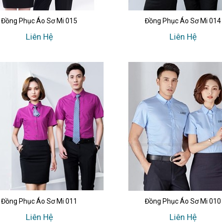
Đồng Phục Áo Sơ Mi 015
Đồng Phục Áo Sơ Mi 014
Liên Hệ
Liên Hệ
Đồng Phục Áo Sơ Mi 011
Đồng Phục Áo Sơ Mi 010
Liên Hệ
Liên Hệ