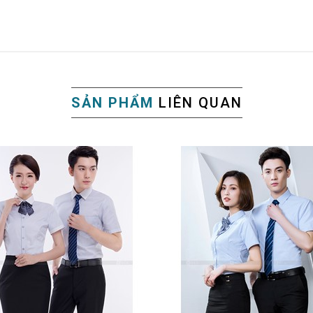
SẢN PHẨM
LIÊN QUAN