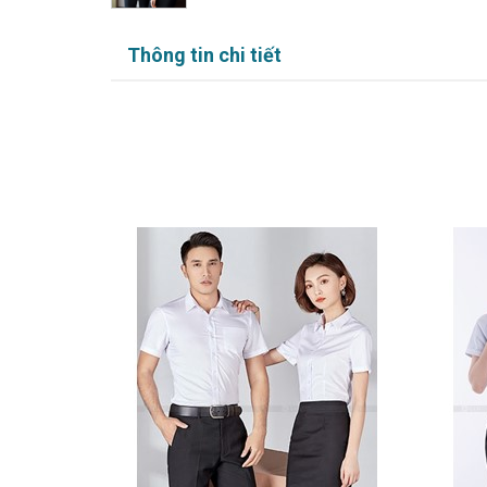
Thông tin chi tiết