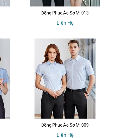
Đồng Phục Áo Sơ Mi 013
Liên Hệ
Đồng Phục Áo Sơ Mi 009
Liên Hệ