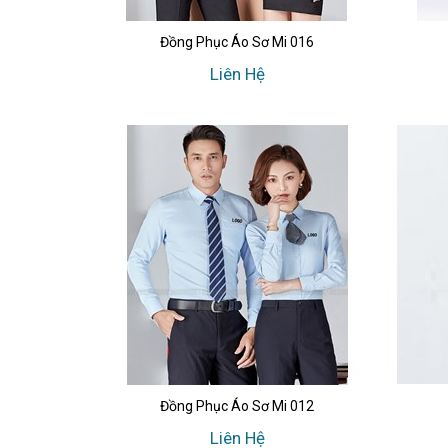
Đồng Phục Áo Sơ Mi 016
Liên Hệ
Đồng Phục Áo Sơ Mi 012
Liên Hệ