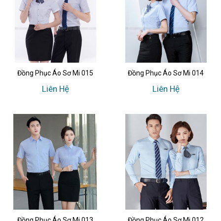
Đồng Phục Áo Sơ Mi 015
Đồng Phục Áo Sơ Mi 014
Liên Hệ
Liên Hệ
Đồng Phục Áo Sơ Mi 013
Đồng Phục Áo Sơ Mi 012