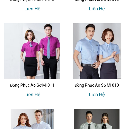
Liên Hệ
Liên Hệ
Đồng Phục Áo Sơ Mi 011
Đồng Phục Áo Sơ Mi 010
Liên Hệ
Liên Hệ