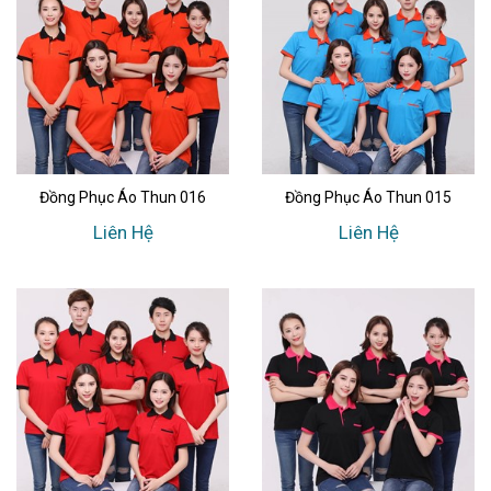
Đồng Phục Áo Thun 016
Đồng Phục Áo Thun 015
Liên Hệ
Liên Hệ