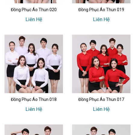
Đồng Phục Áo Thun 020
Đồng Phục Áo Thun 019
Liên Hệ
Liên Hệ
Đồng Phục Áo Thun 018
Đồng Phục Áo Thun 017
Liên Hệ
Liên Hệ