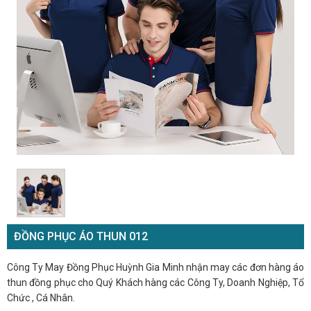
ĐỒNG PHỤC ÁO THUN 012
Công Ty May Đồng Phục Huỳnh Gia Minh nhận may các đơn hàng áo
thun đồng phục cho Quý Khách hàng các Công Ty, Doanh Nghiệp, Tổ
Chức , Cá Nhân.