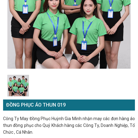
ĐỒNG PHỤC ÁO THUN 019
Công Ty May Đồng Phục Huỳnh Gia Minh nhận may các đơn hàng áo
thun đồng phục cho Quý Khách hàng các Công Ty, Doanh Nghiệp, Tổ
Chức , Cá Nhân.