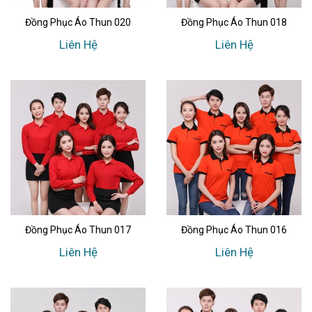
Đồng Phục Áo Thun 020
Đồng Phục Áo Thun 018
Liên Hệ
Liên Hệ
Đồng Phục Áo Thun 017
Đồng Phục Áo Thun 016
Liên Hệ
Liên Hệ