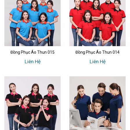
Đồng Phục Áo Thun 015
Đồng Phục Áo Thun 014
Liên Hệ
Liên Hệ