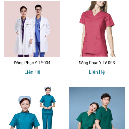
Đồng Phục Y Tế 004
Đồng Phục Y Tế 003
Liên Hệ
Liên Hệ