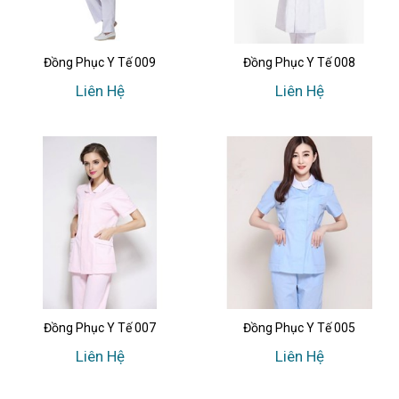
Đồng Phục Y Tế 009
Đồng Phục Y Tế 008
Liên Hệ
Liên Hệ
Đồng Phục Y Tế 007
Đồng Phục Y Tế 005
Liên Hệ
Liên Hệ