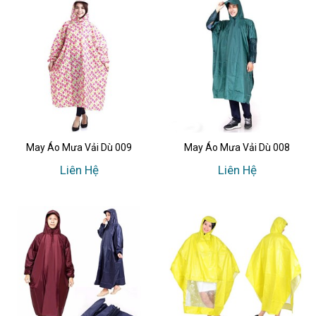
May Áo Mưa Vải Dù 009
May Áo Mưa Vải Dù 008
Liên Hệ
Liên Hệ