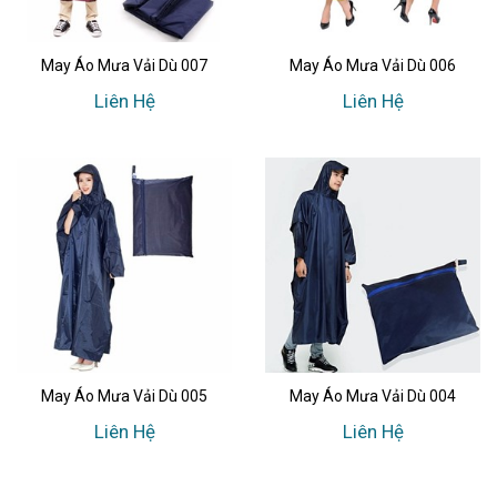
May Áo Mưa Vải Dù 007
May Áo Mưa Vải Dù 006
Liên Hệ
Liên Hệ
May Áo Mưa Vải Dù 005
May Áo Mưa Vải Dù 004
Liên Hệ
Liên Hệ