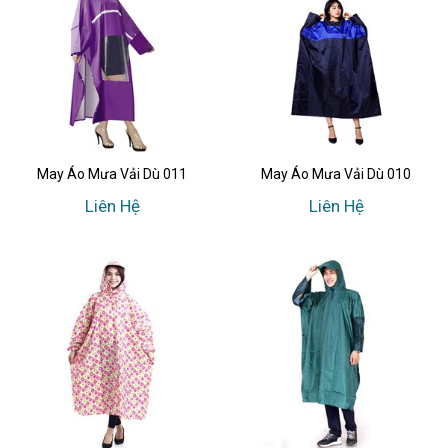
May Áo Mưa Vải Dù 011
May Áo Mưa Vải Dù 010
Liên Hệ
Liên Hệ