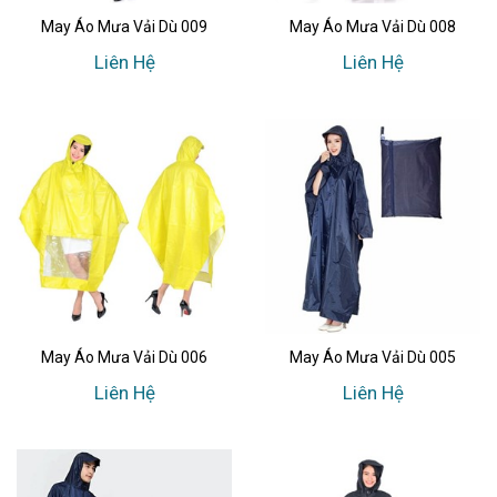
May Áo Mưa Vải Dù 009
May Áo Mưa Vải Dù 008
Liên Hệ
Liên Hệ
May Áo Mưa Vải Dù 006
May Áo Mưa Vải Dù 005
Liên Hệ
Liên Hệ