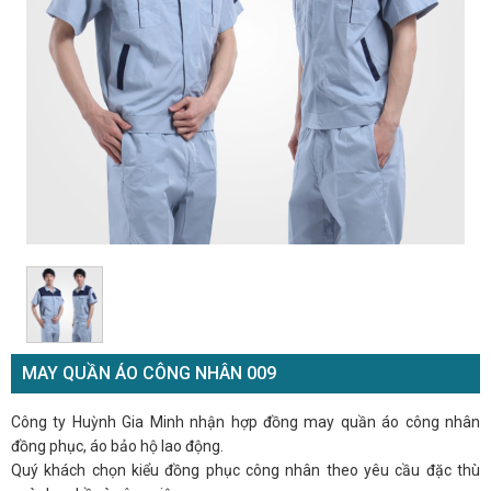
MAY QUẦN ÁO CÔNG NHÂN 009
Công ty Huỳnh Gia Minh nhận hợp đồng may quần áo công nhân
đồng phục, áo bảo hộ lao động.
Quý khách chọn kiểu đồng phục công nhân theo yêu cầu đặc thù