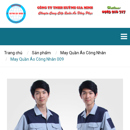
Trang chủ
Sản phẩm
May Quần Áo Công Nhân
May Quần Áo Công Nhân 009