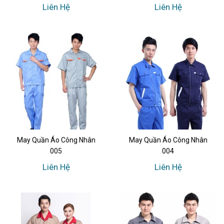
Liên Hệ
Liên Hệ
May Quần Áo Công Nhân
May Quần Áo Công Nhân
005
004
Liên Hệ
Liên Hệ