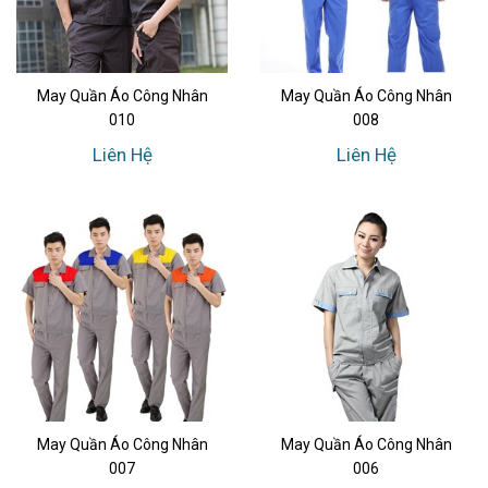
May Quần Áo Công Nhân
May Quần Áo Công Nhân
010
008
Liên Hệ
Liên Hệ
May Quần Áo Công Nhân
May Quần Áo Công Nhân
007
006