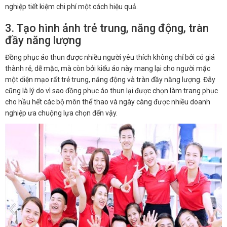
nghiệp tiết kiệm chi phí một cách hiệu quả.
3. Tạo hình ảnh trẻ trung, năng động, tràn
đầy năng lượng
Đồng phục áo thun được nhiều người yêu thích không chỉ bởi có giá
thành rẻ, dễ mặc, mà còn bởi kiểu áo này mang lại cho người mặc
một diện mạo rất trẻ trung, năng động và tràn đầy năng lượng. Đây
cũng là lý do vì sao đồng phục áo thun lại được chọn làm trang phục
cho hầu hết các bộ môn thể thao và ngày càng được nhiều doanh
nghiệp ưa chuộng lựa chọn đến vậy.