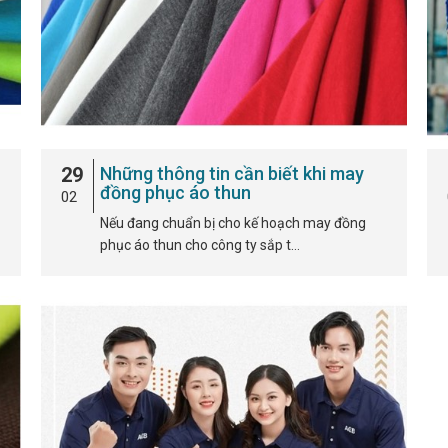
29
Những thông tin cần biết khi may
đồng phục áo thun
02
Nếu đang chuẩn bị cho kế hoạch may đồng
phục áo thun cho công ty sắp t…