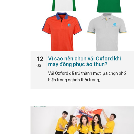
12
Vì sao nên chọn vải Oxford khi
may đồng phục áo thun?
03
Vải Oxford đã trở thành một lựa chọn phổ
biến trong ngành thời trang,…