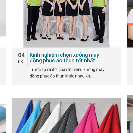
04
Kinh nghiệm chọn xưởng may
đồng phục áo thun tốt nhất
03
Trước sự ra đời của rất nhiều xưởng may
đồng phục áo thun khác nhau kh…