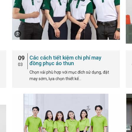
09
Các cách tiết kiệm chi phí may
đồng phục áo thun
03
Chọn vải phù hợp với mục đích sử dụng, đặt
may sớm, lựa chọn thiết kế…