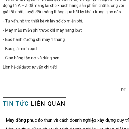
động từ A – Z để mang lại cho khách hàng sản phẩm chất lượng với
giá tốt nhất, tuyệt đối không thông qua bất kỳ khâu trung gian nào.
- Tư vấn, hỗ trợ thiết kế và lấy số đo miễn phí.
- May mẫu miễn phí trước khi may hàng loạt.
- Bảo hành đường chỉ may 1 tháng.
- Báo giá minh bạch.
- Giao hàng tận nơi và đúng hẹn.
Liên hệ để được tư vấn chi tiết!
ĐT
TIN TỨC
LIÊN QUAN
May đồng phục áo thun và cách doanh nghiệp xây dựng quy tr