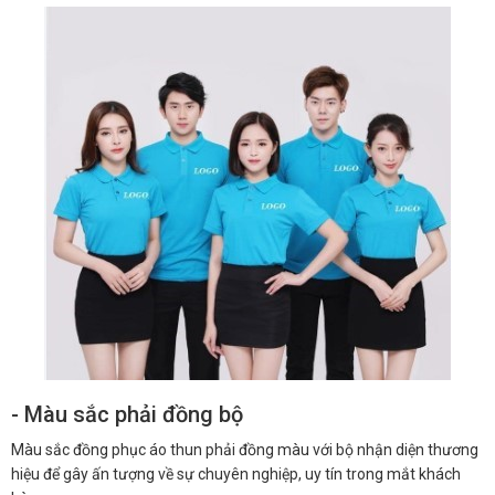
- Màu sắc phải đồng bộ
Màu sắc đồng phục áo thun phải đồng màu với bộ nhận diện thương
hiệu để gây ấn tượng về sự chuyên nghiệp, uy tín trong mắt khách