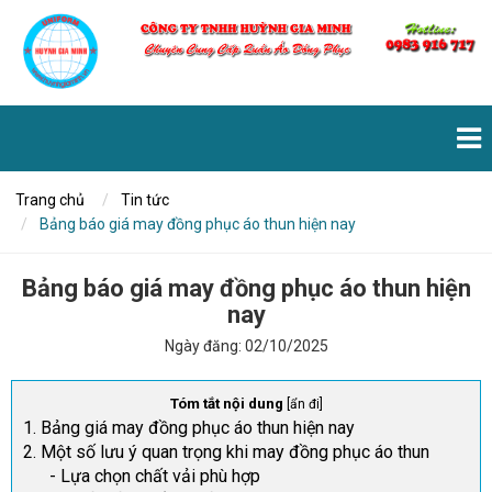
Trang chủ
Tin tức
Bảng báo giá may đồng phục áo thun hiện nay
Bảng báo giá may đồng phục áo thun hiện
nay
Ngày đăng:
02/10/2025
Tóm tắt nội dung
[
ẩn đi
]
1. Bảng giá may đồng phục áo thun hiện nay
2. Một số lưu ý quan trọng khi may đồng phục áo thun
- Lựa chọn chất vải phù hợp