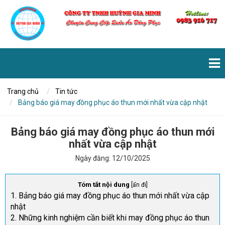
Trang chủ
Tin tức
Bảng báo giá may đồng phục áo thun mới nhất vừa cập nhật
Bảng báo giá may đồng phục áo thun mới
nhất vừa cập nhật
Ngày đăng:
12/10/2025
Tóm tắt nội dung
[
ẩn đi
]
1. Bảng báo giá may đồng phục áo thun mới nhất vừa cập
nhật
2. Những kinh nghiệm cần biết khi may đồng phục áo thun