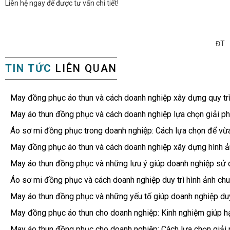
Liên hệ ngay để được tư vấn chi tiết!
ĐT
TIN TỨC
LIÊN QUAN
May đồng phục áo thun và cách doanh nghiệp xây dựng quy tr
May áo thun đồng phục và cách doanh nghiệp lựa chọn giải ph
Áo sơ mi đồng phục trong doanh nghiệp: Cách lựa chọn để vừ
May đồng phục áo thun và cách doanh nghiệp xây dựng hình ản
May áo thun đồng phục và những lưu ý giúp doanh nghiệp sử d
Áo sơ mi đồng phục và cách doanh nghiệp duy trì hình ảnh chu
May áo thun đồng phục và những yếu tố giúp doanh nghiệp duy 
May đồng phục áo thun cho doanh nghiệp: Kinh nghiệm giúp hạ
May áo thun đồng phục cho doanh nghiệp: Cách lựa chọn giải