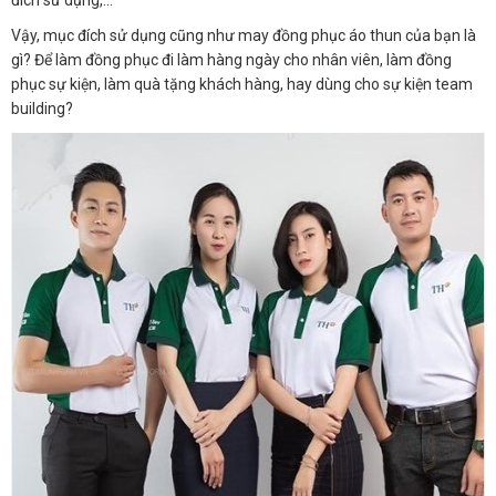
Vậy, mục đích sử dụng cũng như may đồng phục áo thun của bạn là
gì? Để làm đồng phục đi làm hàng ngày cho nhân viên, làm đồng
phục sự kiện, làm quà tặng khách hàng, hay dùng cho sự kiện team
building?