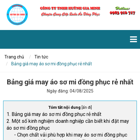
Trang chủ
Tin tức
Bảng giá may áo sơ mi đồng phục rẻ nhất
Bảng giá may áo sơ mi đồng phục rẻ nhất
Ngày đăng:
04/08/2025
Tóm tắt nội dung
[
ẩn đi
]
1. Bảng giá may áo sơ mi đồng phục rẻ nhất
2. Một số kinh nghiệm doanh nghiệp cần biết khi đặt may
áo sơ mi đồng phục
- Chọn chất vải phù hợp khi may áo sơ mi đồng phục