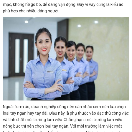
mặc, không hề gò bó, dễ dàng vận động. Đây vì vậy cũng là kiểu áo
phù hợp cho nhiều dáng người.
Ngoài form áo, doanh nghiệp cũng nên cân nhắc xem nên lựa chọn
loại tay ngắn hay tay dài. Điều này là phụ thuộc vào đặc thù công việc
và tính chất môi trường làm việc. Chẳng hạn, môi trường làm việc
nóng bức thì nên chọn loại tay ngắn. Với môi trường làm việc mát