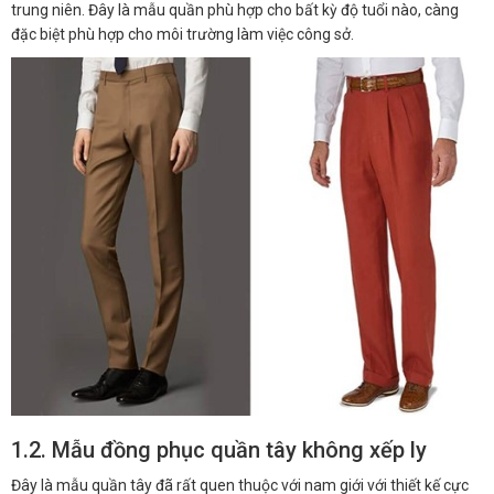
trung niên. Đây là mẫu quần phù hợp cho bất kỳ độ tuổi nào, càng
đặc biệt phù hợp cho môi trường làm việc công sở.
1.2. Mẫu đồng phục quần tây không xếp ly
Đây là mẫu quần tây đã rất quen thuộc với nam giới với thiết kế cực