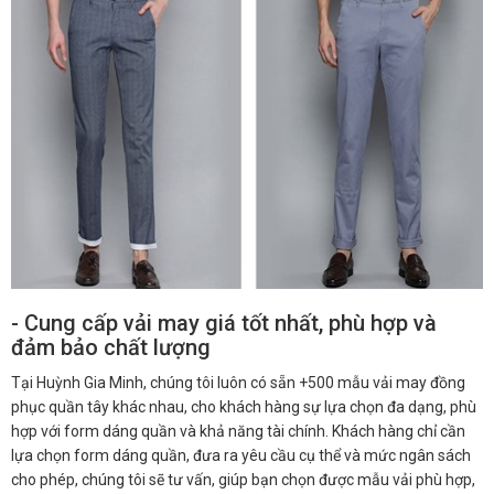
- Cung cấp vải may giá tốt nhất, phù hợp và
đảm bảo chất lượng
Tại Huỳnh Gia Minh, chúng tôi luôn có sẵn +500 mẫu vải may đồng
phục quần tây khác nhau, cho khách hàng sự lựa chọn đa dạng, phù
hợp với form dáng quần và khả năng tài chính. Khách hàng chỉ cần
lựa chọn form dáng quần, đưa ra yêu cầu cụ thể và mức ngân sách
cho phép, chúng tôi sẽ tư vấn, giúp bạn chọn được mẫu vải phù hợp,