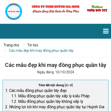
Trang chủ
Tin tức
Các mẫu đẹp khi may đồng phục quần tây
Các mẫu đẹp khi may đồng phục quần tây
Ngày đăng:
10/10/2024
Tóm tắt nội dung
[
ẩn đi
]
1. Các mẫu đồng phục quần tây đẹp
1.1. Mẫu đồng phục quần tây xếp ly kiểu Pháp
1.2. Mẫu đồng phục quần tây không xếp ly
2. Những lợi ích khi may đồng phục quần tây tại Huỳnh Gia