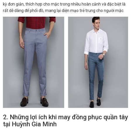
kỳ đơn giản, thích hợp cho mặc trong nhiều hoàn cảnh và đặc biệt là
rất dễ dàng để phối đồ, mang lại diện mạo trẻ trung cho người mặc.
2. Những lợi ích khi may đồng phục quần tây
tại Huỳnh Gia Minh