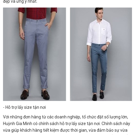
đẹp và ưng ý nhất.
- Hỗ trợ lấy size tận nơi
Với những đơn hàng từ các doanh nghiệp, tổ chức đặt số lượng lớn,
Huỳnh Gia Minh có chính sách hỗ trợ lấy size tận nơi. Chính sách này
vừa giúp khách hàng tiết kiệm được thời gian, vừa đảm bảo sự vừa