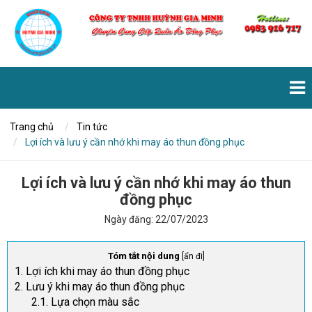
Trang chủ
Tin tức
Lợi ích và lưu ý cần nhớ khi may áo thun đồng phục
Lợi ích và lưu ý cần nhớ khi may áo thun
đồng phục
Ngày đăng:
22/07/2023
Tóm tắt nội dung
[
ẩn đi
]
1. Lợi ích khi may áo thun đồng phục
2. Lưu ý khi may áo thun đồng phục
2.1. Lựa chọn màu sắc