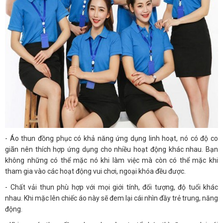
- Áo thun đồng phục có khả năng ứng dụng linh hoạt, nó có độ co
giãn nên thích hợp ứng dụng cho nhiều hoạt động khác nhau. Bạn
không những có thể mặc nó khi làm việc mà còn có thể mặc khi
tham gia vào các hoạt động vui chơi, ngoại khóa đều được.
- Chất vải thun phù hợp với mọi giới tính, đối tượng, độ tuổi khác
nhau. Khi mặc lên chiếc áo này sẽ đem lại cái nhìn đầy trẻ trung, năng
động.