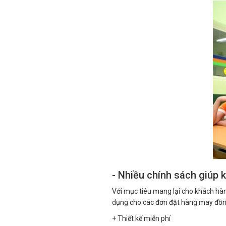
- Nhiều chính sách giúp k
Với mục tiêu mang lại cho khách hàn
dụng cho các đơn đặt hàng may đồn 
+ Thiết kế miễn phí