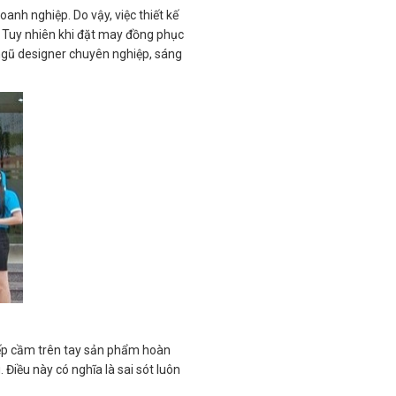
anh nghiệp. Do vậy, việc thiết kế
. Tuy nhiên khi đặt may đồng phục
 ngũ designer chuyên nghiệp, sáng
iếp cầm trên tay sản phẩm hoàn
 Điều này có nghĩa là sai sót luôn