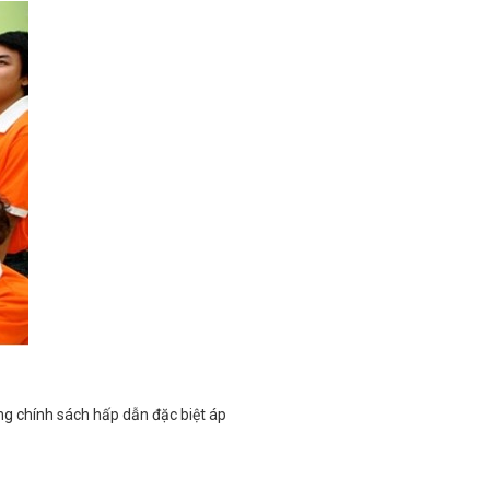
ng chính sách hấp dẫn đặc biệt áp