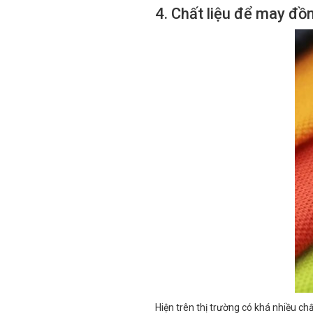
4. Chất liệu để may đồ
Hiện trên thị trường có khá nhiều c