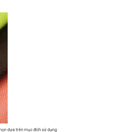
chọn dựa trên mục đích sử dụng: